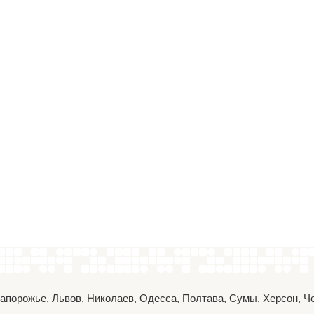
 Запорожье, Львов, Николаев, Одесса, Полтава, Сумы, Херсон, 