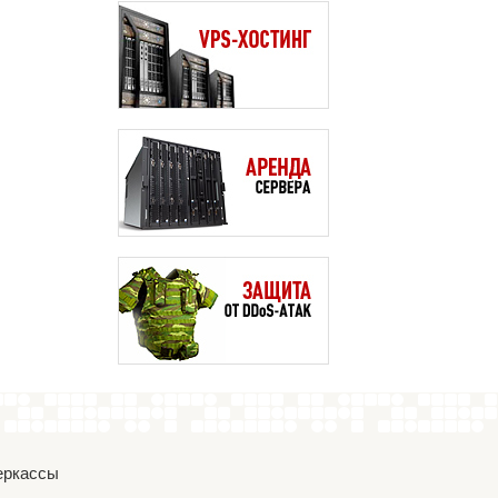
Черкассы