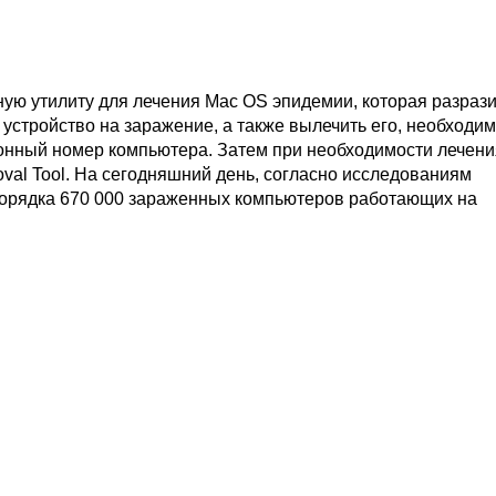
ую утилиту для лечения Mac OS эпидемии, которая разраз
 устройство на заражение, а также вылечить его, необходим
ионный номер компьютера. Затем при необходимости лечени
oval Tool. На сегодняшний день, согласно исследованиям
орядка 670 000 зараженных компьютеров работающих на