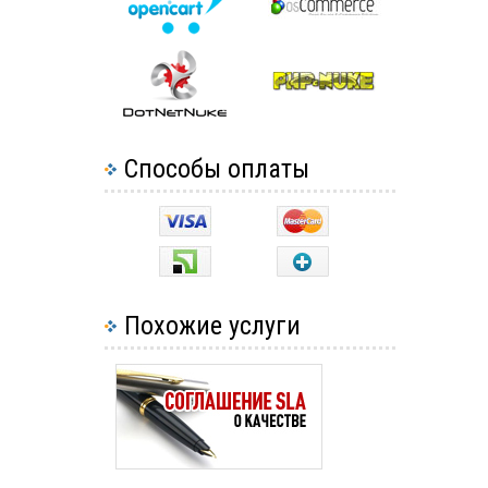
Способы оплаты
Похожие услуги