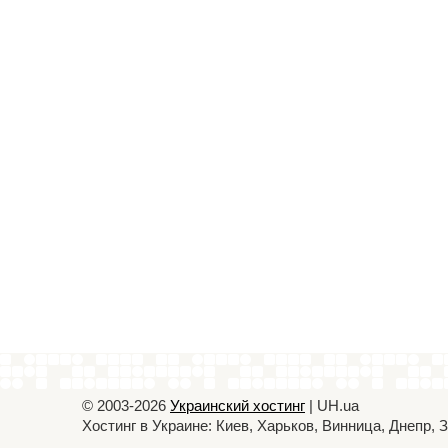
© 2003-2026
Украинский хостинг
| UH.ua
Хостинг в Украине: Киев, Харьков, Винница, Днепр,