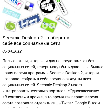
Seesmic Desktop 2 – соберет в
себе все социальные сети
06.04.2012
Пользователи, которые и дня не представляют без
социальных сетей, теперь могут быть довольны. Вышла
новая версия программы Seesmic Desktop 2, которая
позволяет собрать в себе воедино аккаунты всех
социальных сетей. Seesmic Desktop 2 может
интегрировать несколько порталов: «Одноклассники»,
«В контакте» и прочие, в то время как первая версия
софта позволяла отделить лишь Twitter, Google Buzz и