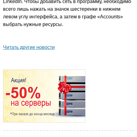
LinkedIn. Чтобы добавить сеть в программу, необходимо
всего лишь нажать на значок шестеренки в нижнем
левом углу интерфейса, а затем в графе «Accounts»
выбрать нужные ресурсы.
Читать другие новости