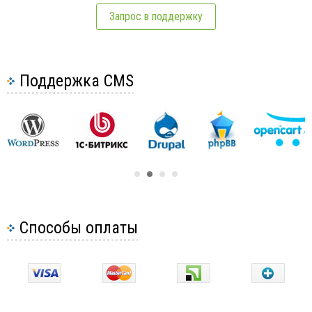
Запрос в поддержку
Поддержка CMS
Способы оплаты