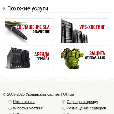
Похожие услуги
© 2003-2026
Украинский хостинг
| UH.ua
Unix хостинг
Сервера в аренду
Windows хостинг
Размещение серверов