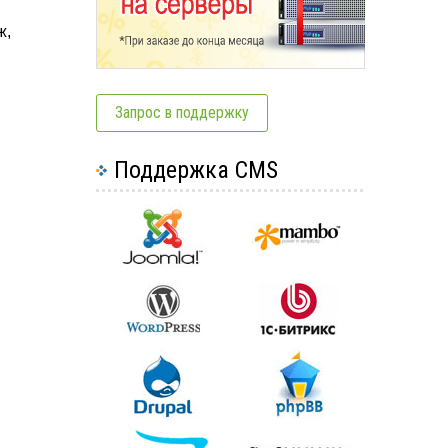
ж,
Запрос в поддержку
Поддержка CMS