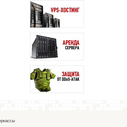
Черкассы