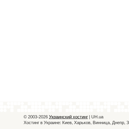
© 2003-2026
Украинский хостинг
| UH.ua
Хостинг в Украине: Киев, Харьков, Винница, Днепр,