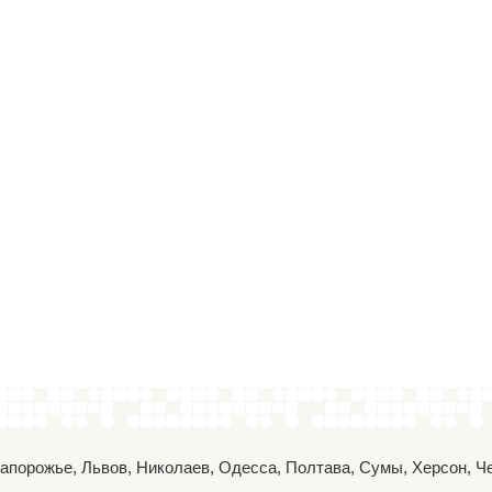
 Запорожье, Львов, Николаев, Одесса, Полтава, Сумы, Херсон, 