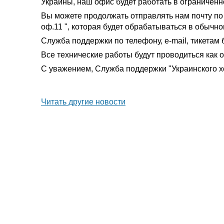
Украины, наш офис будет работать в ограниченн
Вы можете продолжать отправлять нам почту по ад
оф.11 ", которая будет обрабатываться в обычн
Служба поддержки по телефону, e-mail, тикетам
Все технические работы будут проводиться как 
С уважением, Служба поддержки "Украинского хо
Читать другие новости