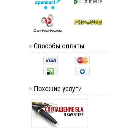
Способы оплаты
Похожие услуги