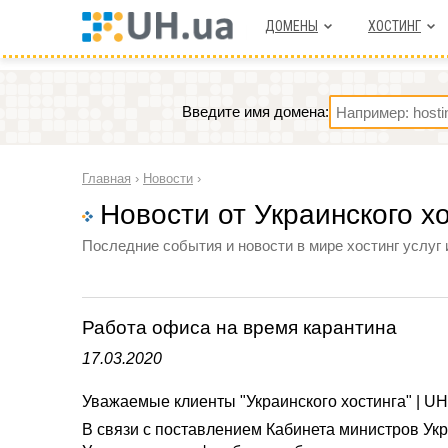
ДОМЕНЫ
ХОСТИНГ
Введите имя домена:
Главная
›
Новости
›
Новости от Украинского х
Последние события и новости в мире хостинг услуг 
Работа офиса на время карантина
17.03.2020
Уважаемые клиенты "Украинского хостинга" | UH
В связи с поставлением Кабинета министров Укр