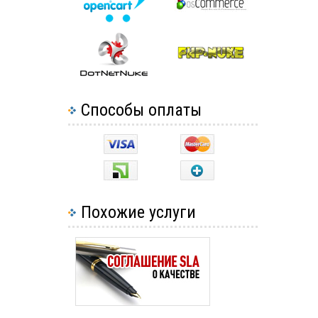
Способы оплаты
Похожие услуги