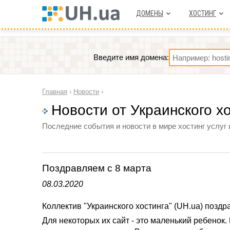
ДОМЕНЫ
ХОСТИНГ
Введите имя домена:
Главная
›
Новости
›
Новости от Украинского х
Последние события и новости в мире хостинг услуг 
Поздравляем с 8 марта
08.03.2020
Коллектив "Украинского хостинга" (UH.ua) поз
Для некоторых их сайт - это маленький ребенок.