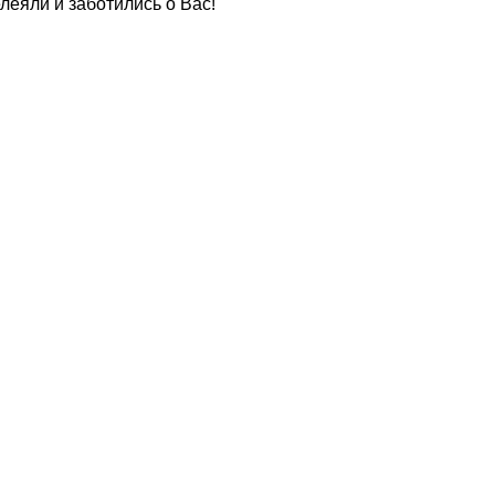
еяли и заботились о Вас!