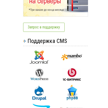
Запрос в поддержку
Поддержка CMS