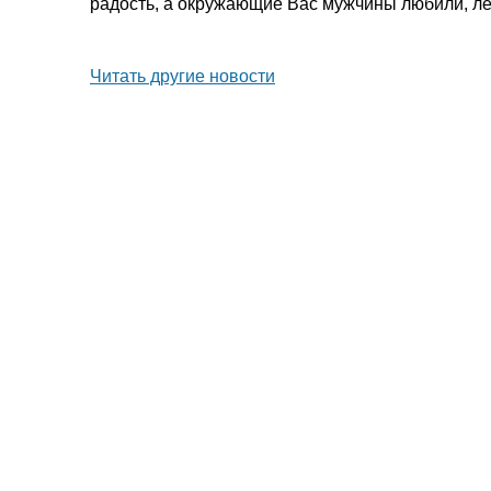
радость, а окружающие Вас мужчины любили, лел
Читать другие новости