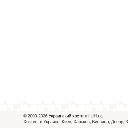
© 2003-2026
Украинский хостинг
| UH.ua
Хостинг в Украине: Киев, Харьков, Винница, Днепр,