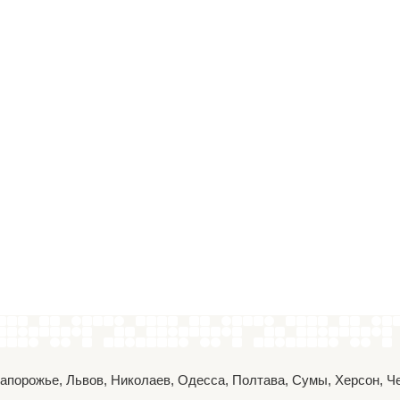
 Запорожье, Львов, Николаев, Одесса, Полтава, Сумы, Херсон, 