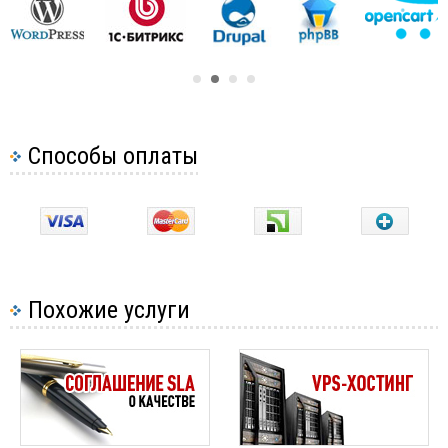
Способы оплаты
Похожие услуги