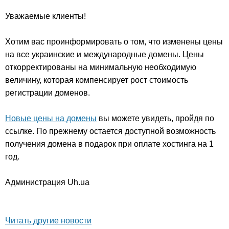
Уважаемые клиенты!
Хотим вас проинформировать о том, что изменены цены
на все украинские и международные домены. Цены
откорректированы на минимальную необходимую
величину, которая компенсирует рост стоимость
регистрации доменов.
Новые цены на домены
вы можете увидеть, пройдя по
ссылке. По прежнему остается доступной возможность
получения домена в подарок при оплате хостинга на 1
год.
Администрация Uh.ua
Читать другие новости