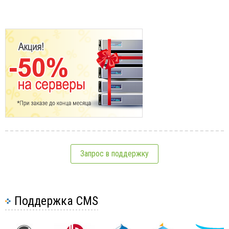
Запрос в поддержку
Поддержка CMS