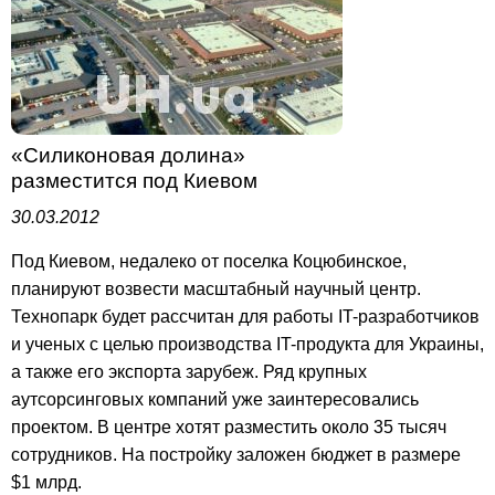
«Силиконовая долина»
разместится под Киевом
30.03.2012
Под Киевом, недалеко от поселка Коцюбинское,
планируют возвести масштабный научный центр.
Технопарк будет рассчитан для работы IT-разработчиков
и ученых с целью производства IT-продукта для Украины,
а также его экспорта зарубеж. Ряд крупных
аутсорсинговых компаний уже заинтересовались
проектом. В центре хотят разместить около 35 тысяч
сотрудников. На постройку заложен бюджет в размере
$1 млрд.