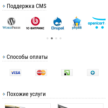
Поддержка CMS
Способы оплаты
Похожие услуги