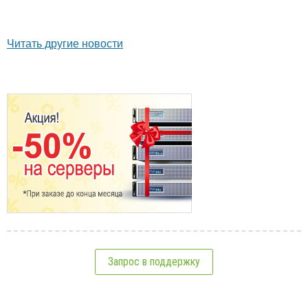
Читать другие новости
Запрос в поддержку