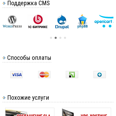
Поддержка CMS
Способы оплаты
Похожие услуги