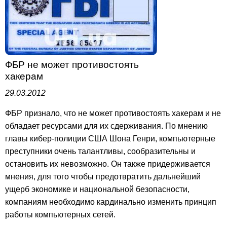
ФБР не может противостоять
хакерам
29.03.2012
ФБР признало, что не может противостоять хакерам и не
обладает ресурсами для их сдерживания. По мнению
главы кибер-полиции США Шона Генри, компьютерные
преступники очень талантливы, сообразительны и
остановить их невозможно. Он также придерживается
мнения, для того чтобы предотвратить дальнейший
ущерб экономике и национальной безопасности,
компаниям необходимо кардинально изменить принцип
работы компьютерных сетей.