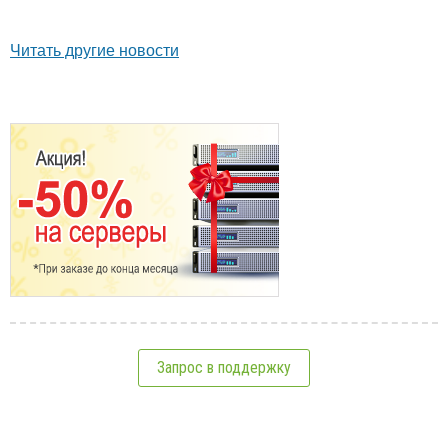
Читать другие новости
Запрос в поддержку