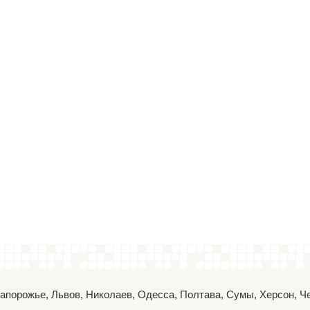
 Запорожье, Львов, Николаев, Одесса, Полтава, Сумы, Херсон, 