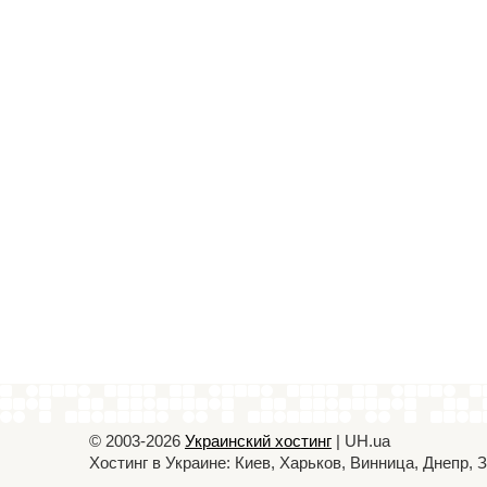
© 2003-2026
Украинский хостинг
| UH.ua
Хостинг в Украине: Киев, Харьков, Винница, Днепр,