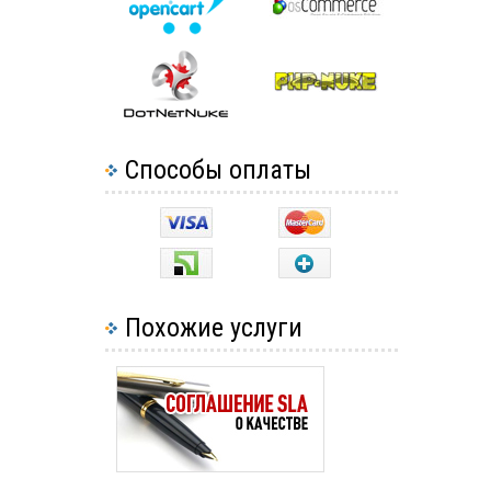
Способы оплаты
Похожие услуги