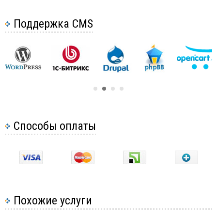
Поддержка CMS
Способы оплаты
Похожие услуги