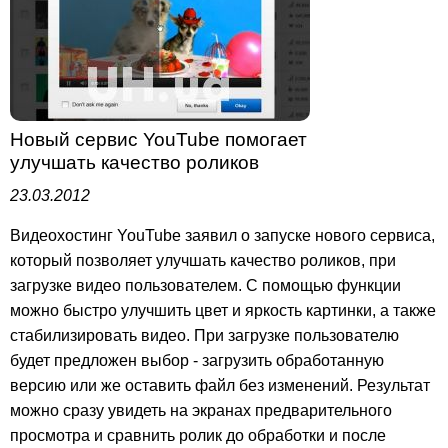
Новый сервис YouTube помогает
улучшать качество роликов
23.03.2012
Видеохостинг YouTube заявил о запуске нового сервиса,
который позволяет улучшать качество роликов, при
загрузке видео пользователем. С помощью функции
можно быстро улучшить цвет и яркость картинки, а также
стабилизировать видео. При загрузке пользователю
будет предложен выбор - загрузить обработанную
версию или же оставить файл без изменений. Результат
можно сразу увидеть на экранах предварительного
просмотра и сравнить ролик до обработки и после