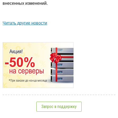
внесенных изменений.
Читать другие новости
Запрос в поддержку