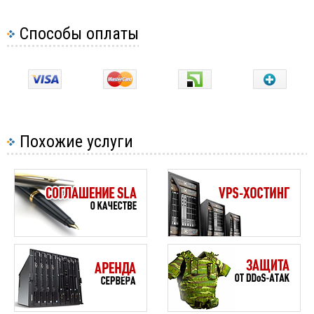
Способы оплаты
Похожие услуги