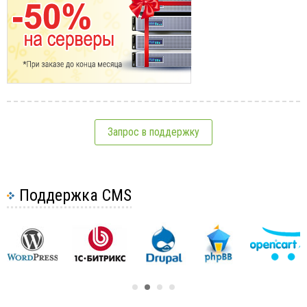
Запрос в поддержку
Поддержка CMS