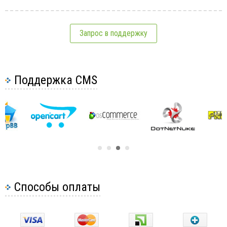
Запрос в поддержку
Поддержка CMS
Способы оплаты