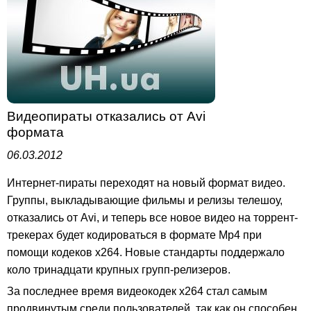
Видеопираты отказались от Avi
формата
06.03.2012
Интернет-пираты переходят на новый формат видео.
Группы, выкладывающие фильмы и релизы телешоу,
отказались от Avi, и теперь все новое видео на торрент-
трекерах будет кодироваться в формате Mp4 при
помощи кодеков x264. Новые стандарты поддержало
коло тринадцати крупных групп-релизеров.
За последнее время видеокодек x264 стал самым
продвинутым среди пользователей, так как он способен