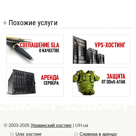
Похожие услуги
© 2003-2026
Украинский хостинг
| UH.ua
Unix хостинг
Сервера в аренду