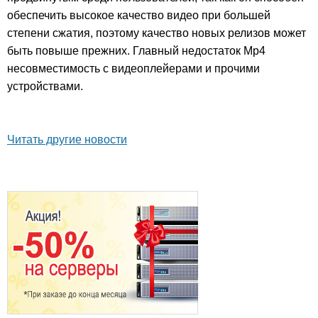
обеспечить высокое качество видео при большей
степени сжатия, поэтому качество новых релизов может
быть повыше прежних. Главный недостаток Mp4
несовместимость с видеоплейерами и прочими
устройствами.
Читать другие новости