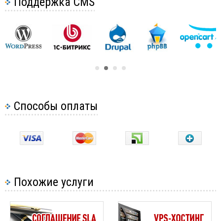
Поддержка CMS
Способы оплаты
Похожие услуги