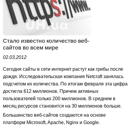
Стало известно количество веб-
сайтов во всем мире
02.03.2012
Сегодня сайты в сети интернет растут как грибы после
дождя. Исследовательская компания Netcraft занялась
подсчетом их количества. По итогам февраля эта цифра
достигла 612 миллионов. Причем активных
пользователей только 200 миллионов. В среднем в
месяц ресурсов становится на 30 миллионов больше.
Большинство веб-сайтов создаются на основе
платформ Microsoft, Apache, Nginx и Google.