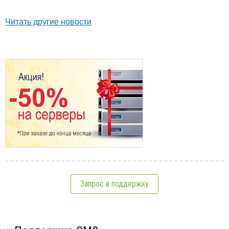
Читать другие новости
Запрос в поддержку