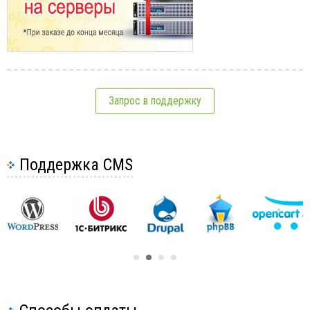
Запрос в поддержку
Поддержка CMS