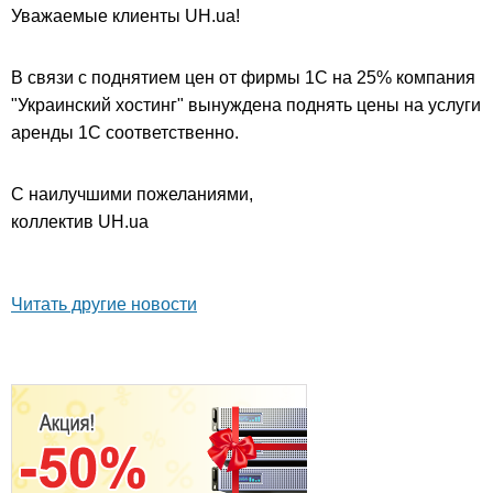
Уважаемые клиенты UH.ua!
В связи с поднятием цен от фирмы 1С на 25% компания
"Украинский хостинг" вынуждена поднять цены на услуги
аренды 1С соответственно.
С наилучшими пожеланиями,
коллектив UH.ua
Читать другие новости