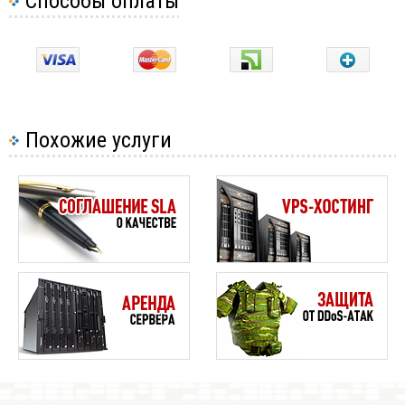
Способы оплаты
Похожие услуги