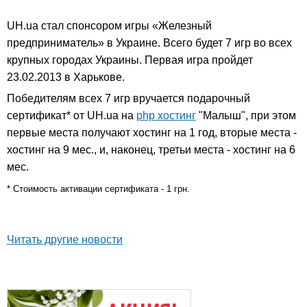
UH.ua стал спонсором игры «Железный
предприниматель» в Украине. Всего будет 7 игр во всех
крупных городах Украины. Первая игра пройдет
23.02.2013 в Харькове.
Победителям всех 7 игр вручается подарочный
сертификат* от UH.ua на
php хостинг
"Малыш", при этом
первые места получают хостинг на 1 год, вторые места -
хостинг на 9 мес., и, наконец, третьи места - хостинг на 6
мес.
* Стоимость активации сертификата - 1 грн.
Читать другие новости