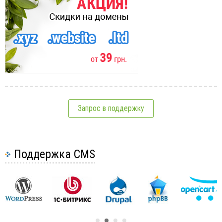
Запрос в поддержку
Поддержка CMS