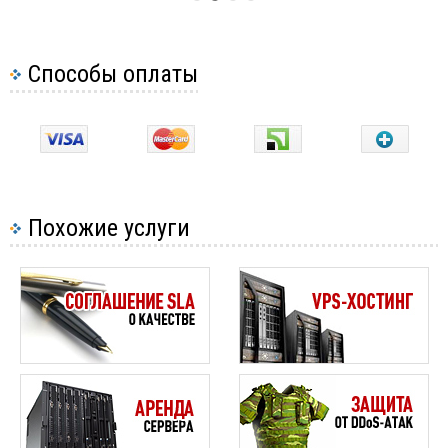
Способы оплаты
Похожие услуги