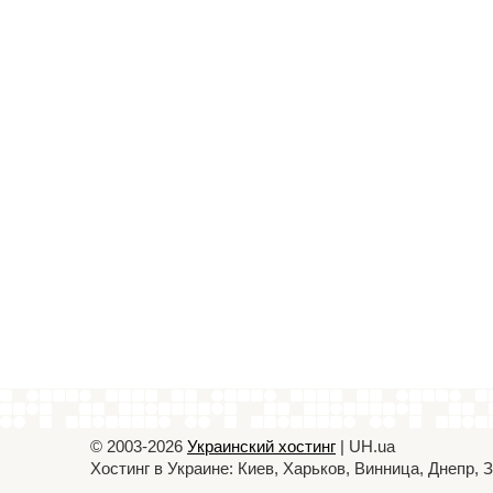
© 2003-2026
Украинский хостинг
| UH.ua
Хостинг в Украине: Киев, Харьков, Винница, Днепр,