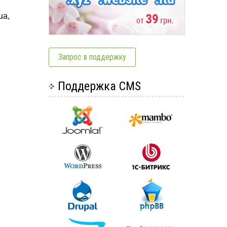
ua,
Запрос в поддержку
Поддержка CMS