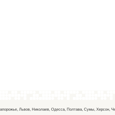
 Запорожье, Львов, Николаев, Одесса, Полтава, Сумы, Херсон, 