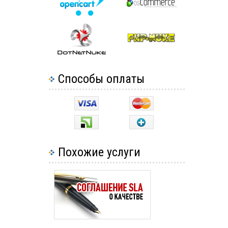
Способы оплаты
Похожие услуги