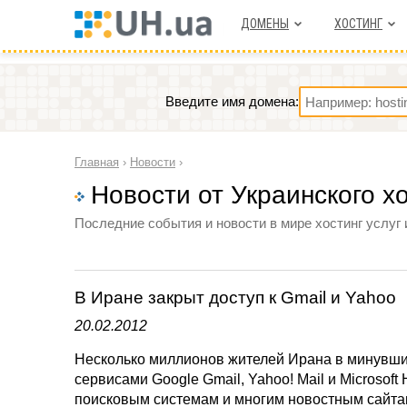
ДОМЕНЫ
ХОСТИНГ
Введите имя домена:
Главная
›
Новости
›
Новости от Украинского х
Последние события и новости в мире хостинг услуг 
В Иране закрыт доступ к Gmail и Yahoo
20.02.2012
Несколько миллионов жителей Ирана в минувши
сервисами Google Gmail, Yahoo! Mail и Microsoft
поисковым системам и многим новостным сайтам