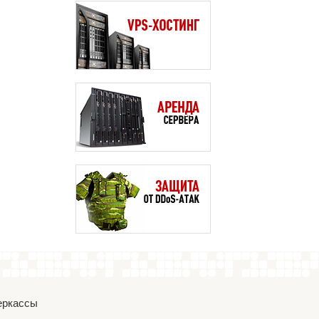
Черкассы