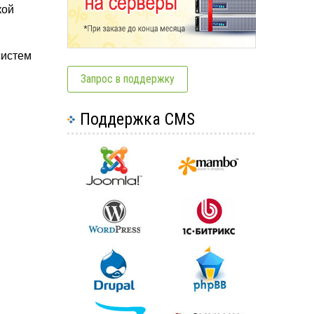
кой
систем
Запрос в поддержку
Поддержка CMS