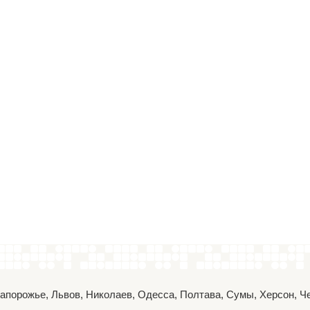
 Запорожье, Львов, Николаев, Одесса, Полтава, Сумы, Херсон, 