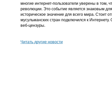
многие интернет-пользователи уверены в том, 
революции. Это событие является знаковым для
историческое значение для всего мира. Стоит от
мусульманских стран подключился к Интернету. 
веб-цензуры.
Читать другие новости