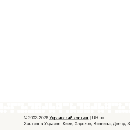
© 2003-2026
Украинский хостинг
| UH.ua
Хостинг в Украине: Киев, Харьков, Винница, Днепр,