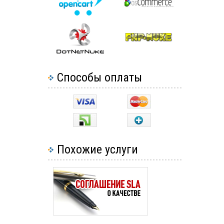
Способы оплаты
Похожие услуги