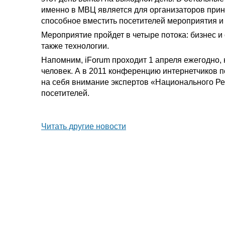
именно в МВЦ является для организаторов прин
способное вместить посетителей мероприятия и
Мероприятие пройдет в четыре потока: бизнес и
также технологии.
Напомним, iForum проходит 1 апреля ежегодно, н
человек. А в 2011 конференцию интернетчиков п
на себя внимание экспертов «Национального Ре
посетителей.
Читать другие новости