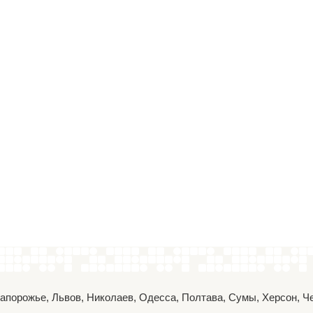
 Запорожье, Львов, Николаев, Одесса, Полтава, Сумы, Херсон, 