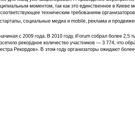
ципиальным моментом, так как это единственное в Киеве м
 соответствующее техническим требованиям организаторов
 стартапы, социальные медиа и mobile, реклама и продвиже
ачиная с 2009 года. В 2010 году, iForum собрал более 2,5 т
осетило рекордное количество участников — 3 774, что обр
естра Рекордов». В этом году организаторы ожидают более