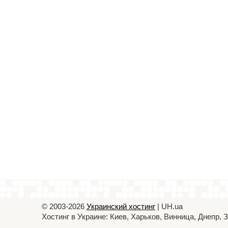
© 2003-2026
Украинский хостинг
| UH.ua
Хостинг в Украине: Киев, Харьков, Винница, Днепр,