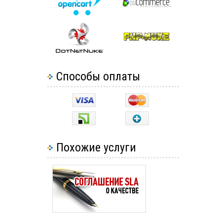
Способы оплаты
Похожие услуги