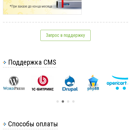
Запрос в поддержку
Поддержка CMS
Способы оплаты