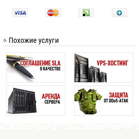
Похожие услуги