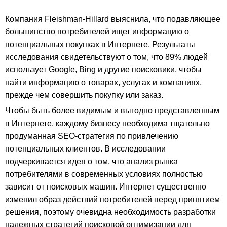
Компания Fleishman-Hillard выяснила, что подавляющее
большинство потребителей ищет информацию о
потенциальных покупках в Интернете. Результаты
исследования свидетельствуют о том, что 89% людей
использует Google, Bing и другие поисковики, чтобы
найти информацию о товарах, услугах и компаниях,
прежде чем совершить покупку или заказ.
Чтобы быть более видимым и выгодно представленным
в Интернете, каждому бизнесу необходима тщательно
продуманная SEO-стратегия по привлечению
потенциальных клиентов. В исследовании
подчеркивается идея о том, что анализ рынка
потребителями в современных условиях полностью
зависит от поисковых машин. Интернет существенно
изменил образ действий потребителей перед принятием
решения, поэтому очевидна необходимость разработки
надежных стратегий поисковой оптимизации для