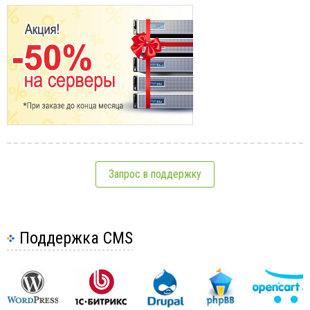
Запрос в поддержку
Поддержка CMS