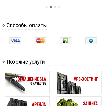
Способы оплаты
Похожие услуги