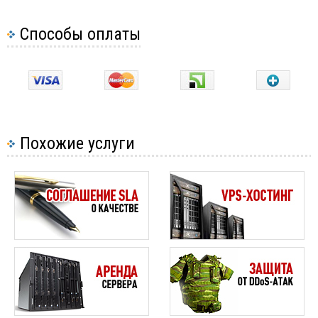
Способы оплаты
Похожие услуги