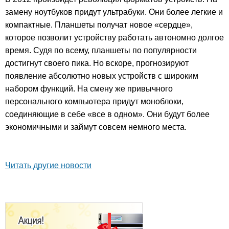
замену ноутбуков придут ультрабуки. Они более легкие и
компактные. Планшеты получат новое «сердце»,
которое позволит устройству работать автономно долгое
время. Судя по всему, планшеты по популярности
достигнут своего пика. Но вскоре, прогнозируют
появление абсолютно новых устройств с широким
набором функций. На смену же привычного
персонального компьютера придут моноблоки,
соединяющие в себе «все в одном». Они будут более
экономичными и займут совсем немного места.
Читать другие новости