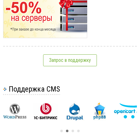
Запрос в поддержку
Поддержка CMS