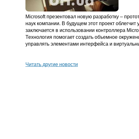
Microsoft презентовал новую разработку – прот
наук компании. В будущем этот проект облегчи
заключается в использовании контроллера Micro
Технология помогает создать объемное окружен
управлять элементами интерфейса и виртуальн
Читать другие новости