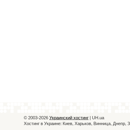
© 2003-2026
Украинский хостинг
| UH.ua
Хостинг в Украине: Киев, Харьков, Винница, Днепр,