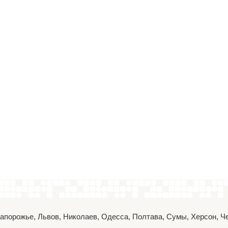
 Запорожье, Львов, Николаев, Одесса, Полтава, Сумы, Херсон, 