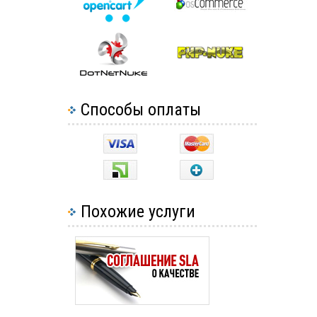
Способы оплаты
Похожие услуги