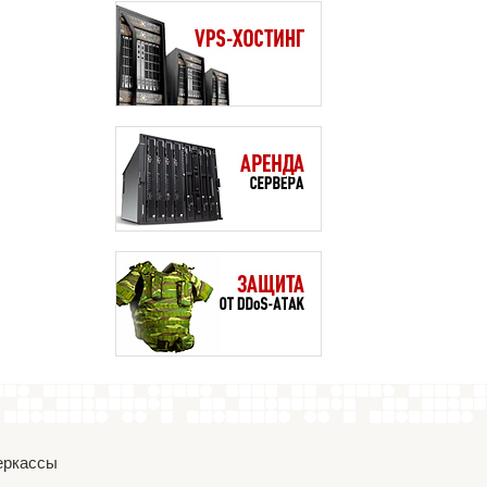
Черкассы