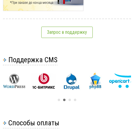
Запрос в поддержку
Поддержка CMS
Способы оплаты