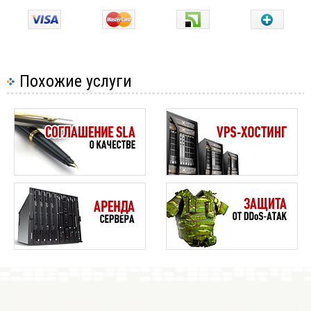
Похожие услуги