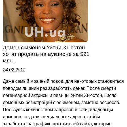
Домен с именем Уитни Хьюстон
хотят продать на аукционе за $21
млн.
24.02.2012
Даже самый мрачный повод, для некоторых становиться
поводом лишний раз заработать денег. После смерти
легендарной актрисы и певицы Уитни Хьюстон, число
доменных регистраций с ее именем, заметно возросло.
Пользуясь количеством запросов в сети, владельцы
доменов создали специальные адреса, чтобы
заработать на трафике посетителей сайта, которые