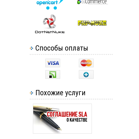
Способы оплаты
Похожие услуги