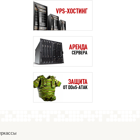
Черкассы