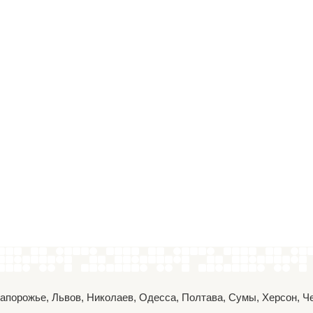
 Запорожье, Львов, Николаев, Одесса, Полтава, Сумы, Херсон, 