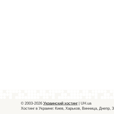
© 2003-2026
Украинский хостинг
| UH.ua
Хостинг в Украине: Киев, Харьков, Винница, Днепр,