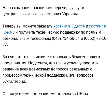
Наша компания расширяет перечень услуг в
центральных и южных регионах Украины.
Теперь вы можете заказать
хостинг в Одессе
и
хостинг в
Крыму
и получить техническую поддержку по прямым
региональным телефонам (048) 734-56-54 и (0652) 79-10-
37.
За счет этого вы сможете сэкономить бюджет вашего
предприятия. Надеемся, что такая услуга упростить
решение всех возможных вопросов связанных с
процессом технической поддержки, или вопросов
бухгалтерии.
С наилучшими пожеланиями, коллектив UH.ua