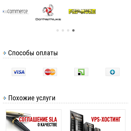
Способы оплаты
Похожие услуги