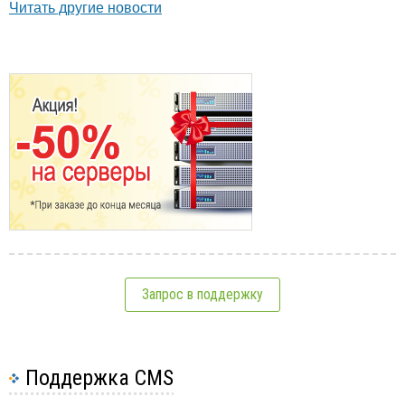
Читать другие новости
Запрос в поддержку
Поддержка CMS