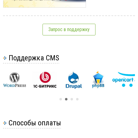
Запрос в поддержку
Поддержка CMS
Способы оплаты