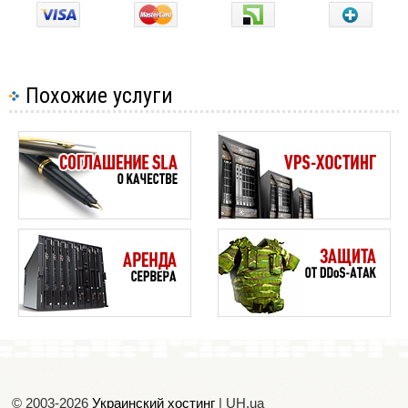
Похожие услуги
© 2003-2026
Украинский хостинг
| UH.ua