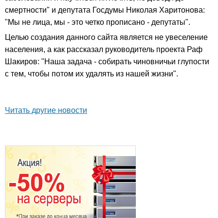
смертности" и депутата Госдумы Николая Харитонова:
"Мы не лица, мы - это четко прописано - депутаты".
Целью создания данного сайта является не увеселение
населения, а как рассказал руководитель проекта Раф
Шакиров: "Наша задача - собирать чиновничьи глупости
с тем, чтобы потом их удалять из нашей жизни".
Читать другие новости