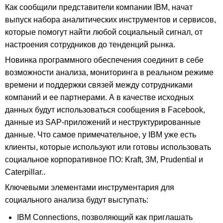
Как сообщили представители компании IBM, начат
выпуск набора аналитических инструментов и сервисов,
которые помогут найти любой социальный сигнал, от
настроения сотрудников до тенденций рынка.
Новинка программного обеспечения соединит в себе
возможности анализа, мониторинга в реальном режиме
времени и поддержки связей между сотрудниками
компаний и ее партнерами. А в качестве исходных
данных будут использоваться сообщения в Facebook,
данные из SAP-приложений и неструктурированные
данные. Что самое примечательное, у IBM уже есть
клиенты, которые используют или готовы использовать
социальное корпоративное ПО: Kraft, 3M, Prudential и
Caterpillar..
Ключевыми элементами инструментария для
социального анализа будут выступать:
IBM Connections, позволяющий как приглашать