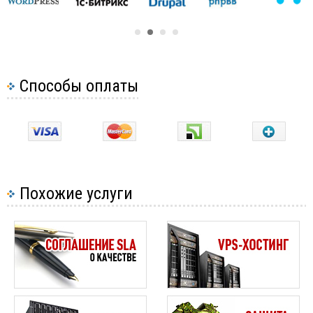
Способы оплаты
Похожие услуги