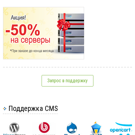
Запрос в поддержку
Поддержка CMS