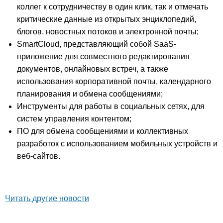
коллег к сотрудничеству в один клик, так и отмечать
критические данные из открытых энциклопедий,
блогов, новостных потоков и электронной почты;
SmartCloud, представляющий собой SaaS-
приложение для совместного редактирования
документов, онлайновых встреч, а также
использования корпоративной почты, календарного
планирования и обмена сообщениями;
Инструменты для работы в социальных сетях, для
систем управления контентом;
ПО для обмена сообщениями и коллективных
разработок с использованием мобильных устройств и
веб-сайтов.
Читать другие новости