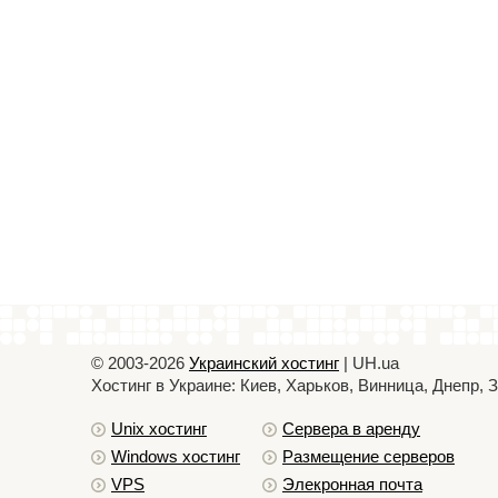
© 2003-2026
Украинский хостинг
| UH.ua
Хостинг в Украине: Киев, Харьков, Винница, Днепр,
Unix хостинг
Сервера в аренду
Windows хостинг
Размещение серверов
VPS
Элекронная почта