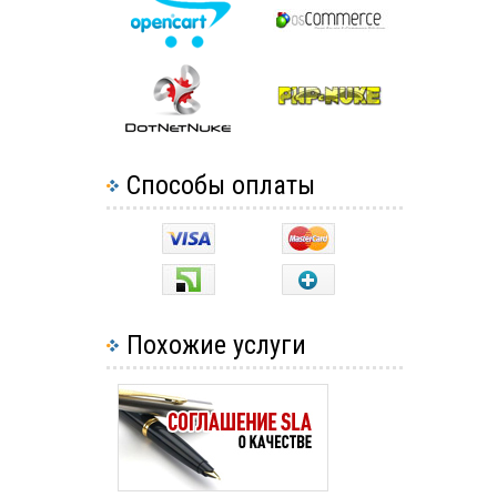
Способы оплаты
Похожие услуги