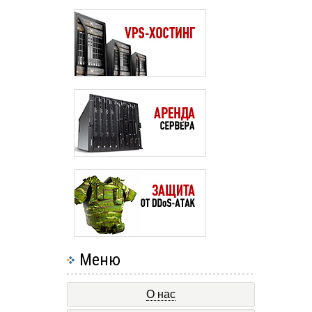
Меню
О нас