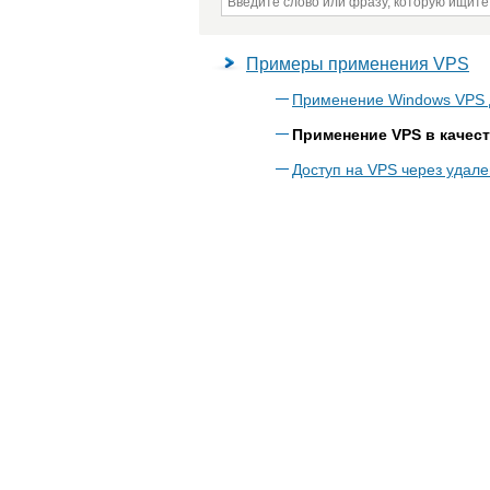
Примеры применения VPS
Применение Windows VPS 
Применение VPS в качест
Доступ на VPS через удале