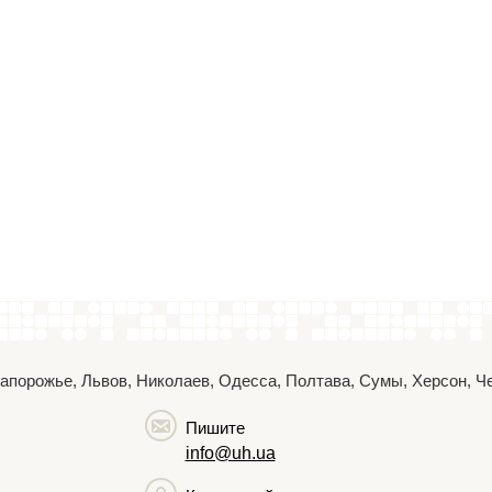
 Запорожье, Львов, Николаев, Одесса, Полтава, Сумы, Херсон, 
Пишите
info@uh.ua