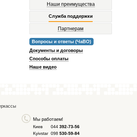
Наши преимущества
Служба поддержки
Партнерам
Вопросы и ответы (ЧаВО)
Документы и договоры
Способы оплаты
Наше видео
Черкассы
Мы работаем!
Киев
044
392-73-56
Kyivstar
098
530-59-84