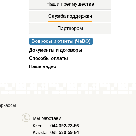
Наши преимущества
Служба поддержки
Партнерам
Вопросы и ответы (ЧаВО)
Документы и договоры
Способы оплаты
Наше видео
Черкассы
Мы работаем!
Киев
044
392-73-56
Kyivstar
098
530-59-84