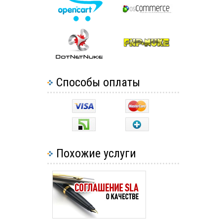
Способы оплаты
Похожие услуги