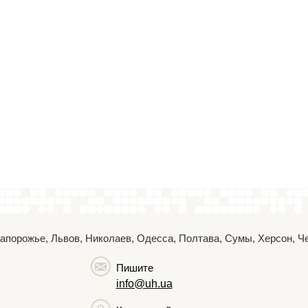
 Запорожье, Львов, Николаев, Одесса, Полтава, Сумы, Херсон, 
Пишите
info@uh.ua