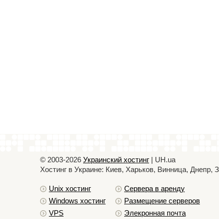
© 2003-2026
Украинский хостинг
| UH.ua
Хостинг в Украине: Киев, Харьков, Винница, Днепр,
Unix хостинг
Сервера в аренду
Windows хостинг
Размещение серверов
VPS
Элекронная почта