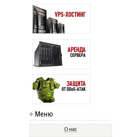
Меню
О нас