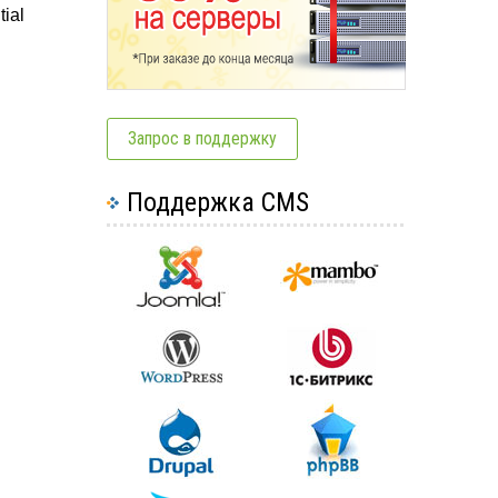
ial
Запрос в поддержку
Поддержка CMS