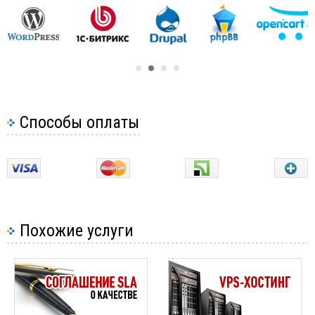
Способы оплаты
Похожие услуги