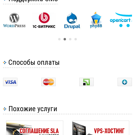
Способы оплаты
Похожие услуги