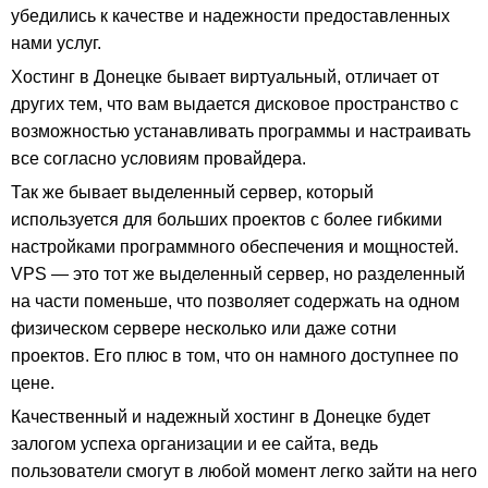
убедились к качестве и надежности предоставленных
нами услуг.
Хостинг в Донецке бывает виртуальный, отличает от
других тем, что вам выдается дисковое пространство с
возможностью устанавливать программы и настраивать
все согласно условиям провайдера.
Так же бывает выделенный сервер, который
используется для больших проектов с более гибкими
настройками программного обеспечения и мощностей.
VPS — это тот же выделенный сервер, но разделенный
на части поменьше, что позволяет содержать на одном
физическом сервере несколько или даже сотни
проектов. Его плюс в том, что он намного доступнее по
цене.
Качественный и надежный хостинг в Донецке будет
залогом успеха организации и ее сайта, ведь
пользователи смогут в любой момент легко зайти на него