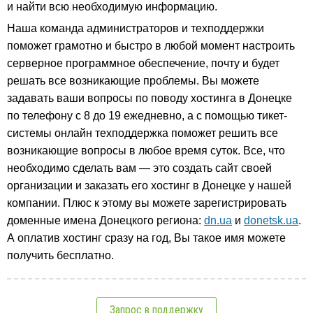
и найти всю необходимую информацию.
Наша команда администраторов и техподдержки
поможет грамотно и быстро в любой момент настроить
серверное программное обеспечение, почту и будет
решать все возникающие проблемы. Вы можете
задавать ваши вопросы по поводу хостинга в Донецке
по телефону с 8 до 19 ежедневно, а с помощью тикет-
системы онлайн техподдержка поможет решить все
возникающие вопросы в любое время суток. Все, что
необходимо сделать вам — это создать сайт своей
организации и заказать его хостинг в Донецке у нашей
компании. Плюс к этому вы можете зарегистрировать
доменные имена Донецкого региона:
dn.ua
и
donetsk.ua
.
А оплатив хостинг сразу на год, Вы такое имя можете
получить бесплатно.
Запрос в поддержку