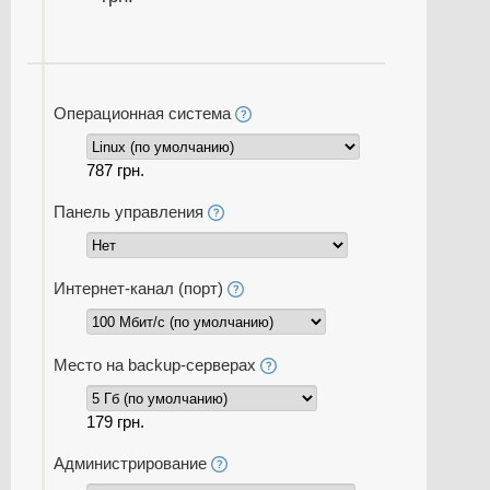
Операционная система
787 грн.
Панель управления
Интернет-канал (порт)
Место на backup-серверах
179 грн.
Администрирование